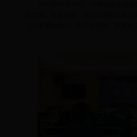
2017
年
12
月
25
日，为贯彻落实绿色
新闻办、市地税局、市财政局和市环保
《环境保护税法》的立法背景、重要意